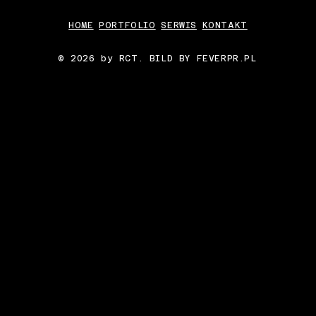
HOME
PORTFOLIO
SERWIS
KONTAKT
© 2026 by RCT. BILD BY FEVERPR.PL