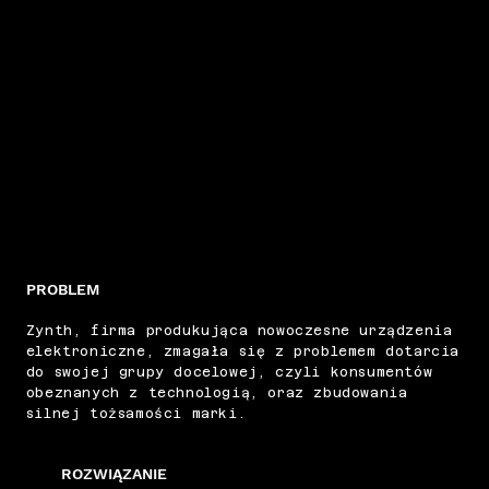
PROBLEM
Zynth, firma produkująca nowoczesne urządzenia
elektroniczne, zmagała się z problemem dotarcia
do swojej grupy docelowej, czyli konsumentów
obeznanych z technologią, oraz zbudowania
silnej tożsamości marki.
ROZWIĄZANIE