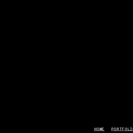
HOME
PORTFOLI