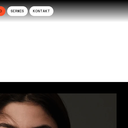
O
SERWIS
KONTAKT