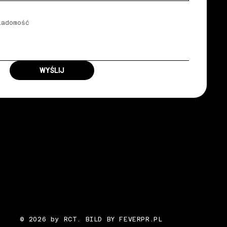
WYŚLIJ
© 2026 by RCT. BILD BY FEVERPR.PL