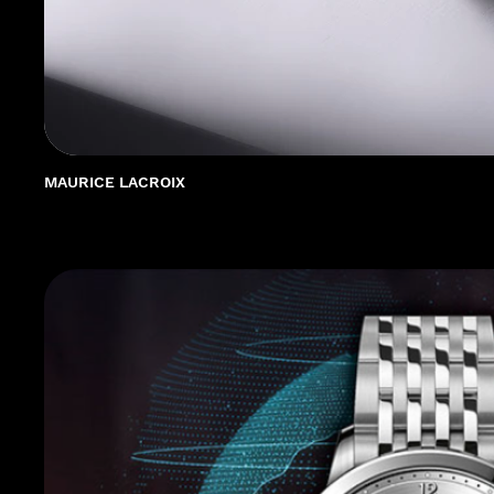
MAURICE LACROIX